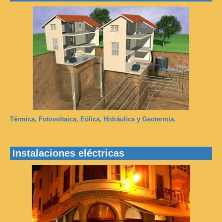
Térmica, Fotovoltaica, Eólica, Hidráulica y Geotermia.
Instalaciones eléctricas